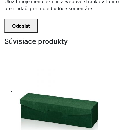
Uložiť moje meno, e-mail a webovú stránku v tomto
prehliadači pre moje budúce komentáre.
Súvisiace produkty