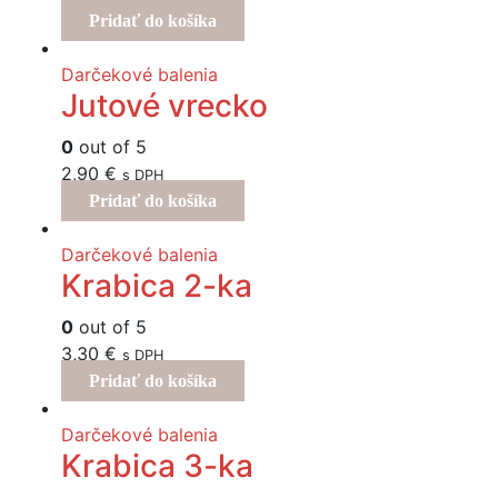
Pridať do košíka
Darčekové balenia
Jutové vrecko
0
out of 5
2,90
€
s DPH
Pridať do košíka
Darčekové balenia
Krabica 2-ka
0
out of 5
3,30
€
s DPH
Pridať do košíka
Darčekové balenia
Krabica 3-ka